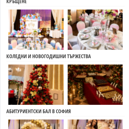
КРЪЩЕНЕ
КОЛЕДНИ И НОВОГОДИШНИ ТЪРЖЕСТВА
АБИТУРИЕНТСКИ БАЛ В СОФИЯ