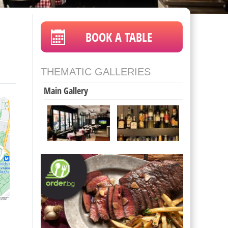
BOOK A TABLE
THEMATIC GALLERIES
Main Gallery