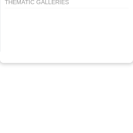
THEMATIC GALLERIES