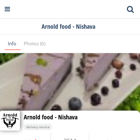
Arnold food - Nishava
Info
Photos (6)
Arnold food - Nishava
delivery service