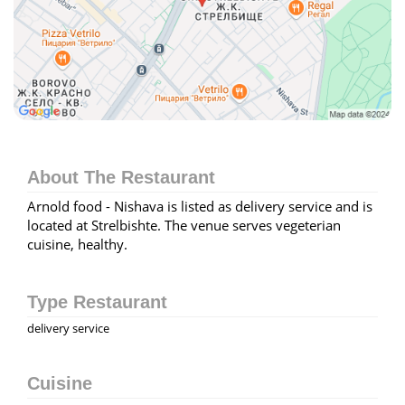
About The Restaurant
Arnold food - Nishava is listed as delivery service and is
located at Strelbishte. The venue serves vegeterian
cuisine, healthy.
Type Restaurant
delivery service
Cuisine