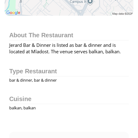
About The Restaurant
Jerard Bar & Dinner is listed as bar & dinner and is
located at Mladost. The venue serves balkan, balkan.
Type Restaurant
bar & dinner, bar & dinner
Cuisine
balkan, balkan