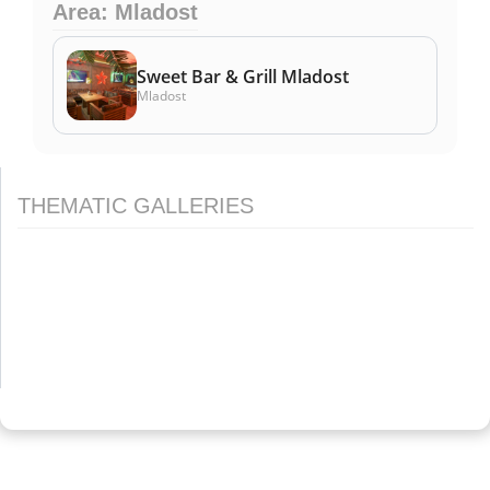
Area: Mladost
Sweet Bar & Grill Mladost
Mladost
THEMATIC GALLERIES