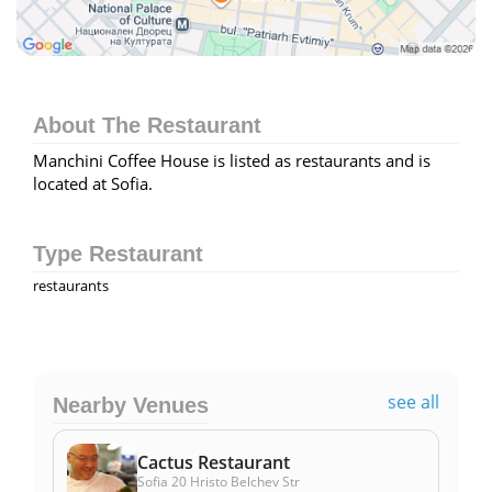
About The Restaurant
Manchini Coffee House is listed as restaurants and is
located at Sofia.
Type Restaurant
restaurants
see all
Nearby Venues
Cactus Restaurant
Sofia 20 Hristo Belchev Str