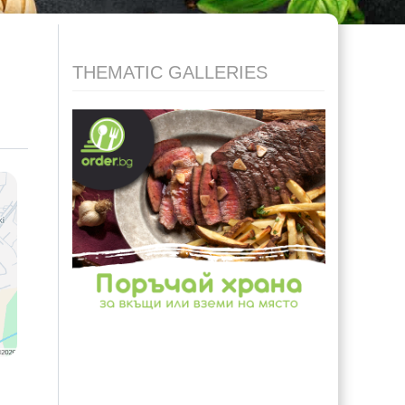
THEMATIC GALLERIES