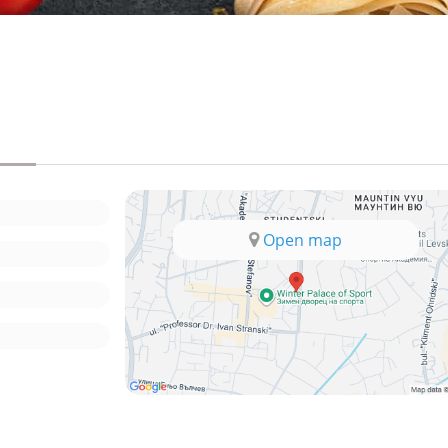
Open map