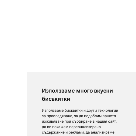
Използваме много вкусни
бисвкитки
Използваме бисквитки и други технологии
за проследяване, за да подобрим вашето
изживяване при сърфиране в нашия сайт,
да ви покажем персонализирано
съдържание и реклами, да анализираме