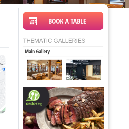
BOOK A TABLE
THEMATIC GALLERIES
Main Gallery