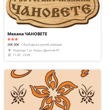
Механа ЧАНОВЕТЕ
20€-30€
•
българска кухня, механи
Надежда 1 ул. Кирил Дрангов 81
11:30 - 23:00