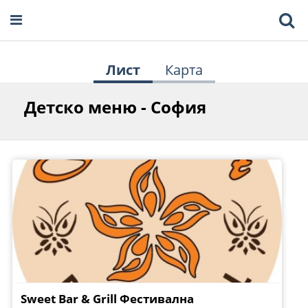
Лист
Карта
Детско меню - София
Sweet Bar & Grill Фестивална