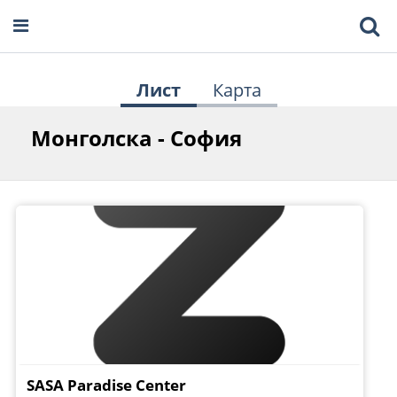
Лист
Карта
Монголска - София
SASA Paradise Center