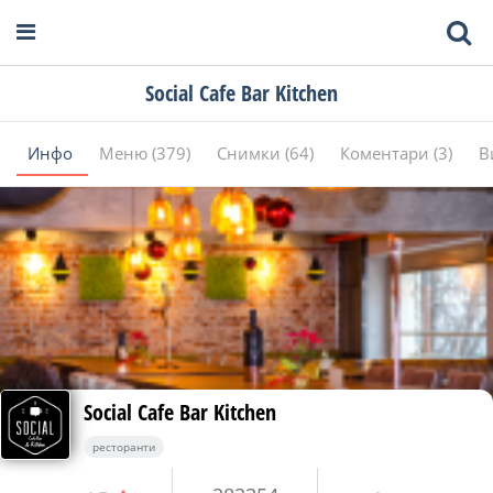
Social Cafe Bar Kitchen
Инфо
Меню (379)
Снимки (64)
Коментари (3)
В
Social Cafe Bar Kitchen
ресторанти