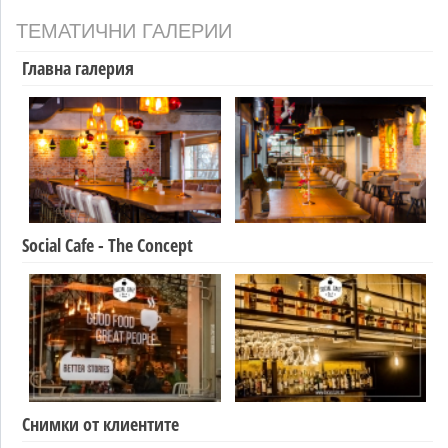
ТЕМАТИЧНИ ГАЛЕРИИ
Главна галерия
Social Cafe - The Concept
Снимки от клиентите