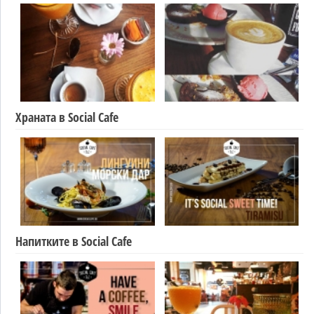
Храната в Social Cafe
Напитките в Social Cafe