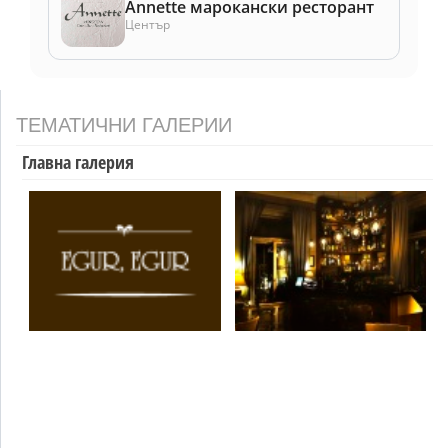
Annette марокански ресторант
Център
ТЕМАТИЧНИ ГАЛЕРИИ
Главна галерия