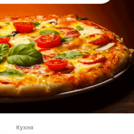
Кухня