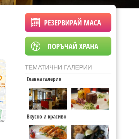
РЕЗЕРВИРАЙ МАСА
ПОРЪЧАЙ ХРАНА
ТЕМАТИЧНИ ГАЛЕРИИ
Главна галерия
Вкусно и красиво