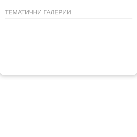
ТЕМАТИЧНИ ГАЛЕРИИ