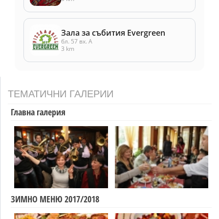
Зала за събития Evergreen
бл. 57 вх. А
3 km
ТЕМАТИЧНИ ГАЛЕРИИ
Главна галерия
ЗИМНО МЕНЮ 2017/2018