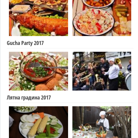
Gucha Party 2017
Лятна градина 2017