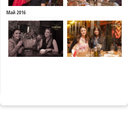
Май 2016