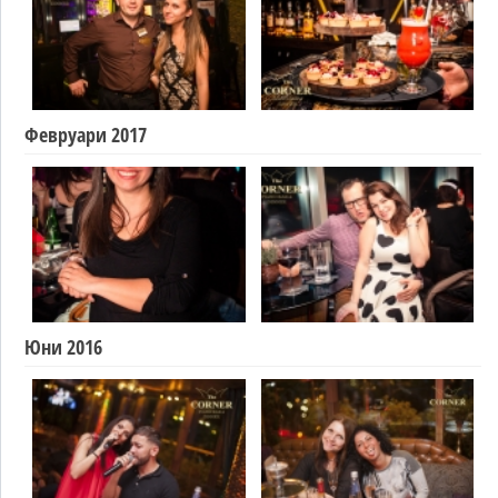
Февруари 2017
Юни 2016