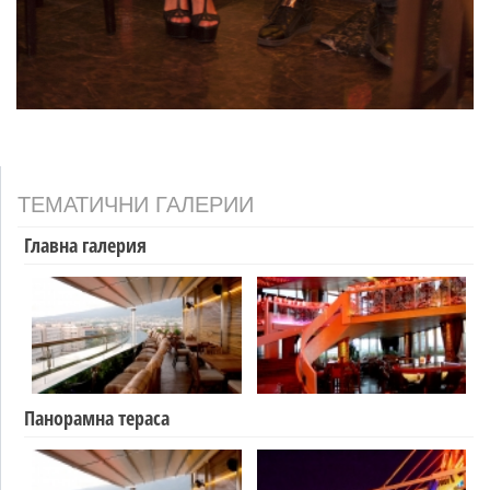
ТЕМАТИЧНИ ГАЛЕРИИ
Главна галерия
Панорамна тераса