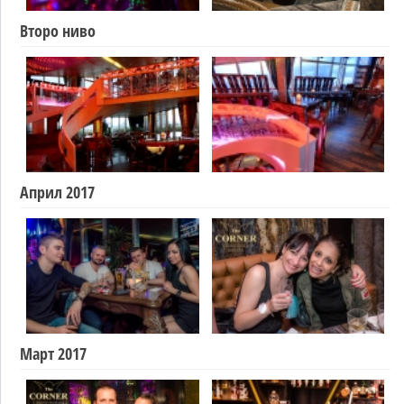
Второ ниво
Април 2017
Март 2017