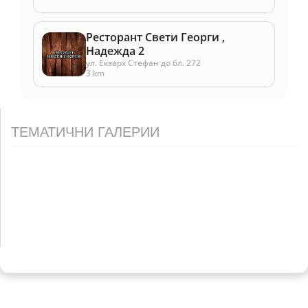
Ресторант Свети Георги ,
Надежда 2
ул. Екзарх Стефан до бл. 272
3 km
ТЕМАТИЧНИ ГАЛЕРИИ