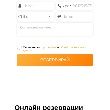
Онлайн резервации