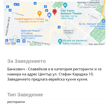
За Заведението
Банкович - Славейков е в категория ресторанти и се
намира на адрес Център ул. Стефан Караджа 10.
Заведението предлага еврейска кухня кухня.
Тип Заведение
ресторанти