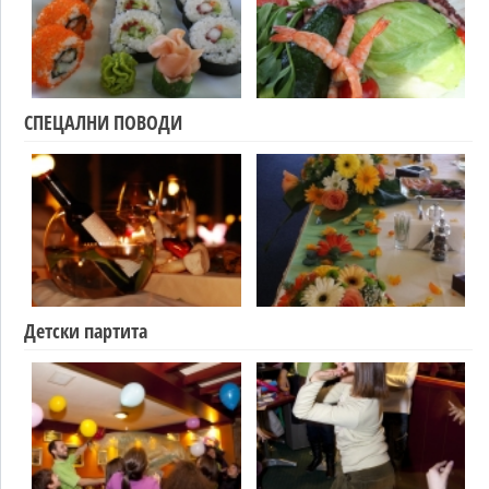
СПЕЦАЛНИ ПОВОДИ
Детски партита