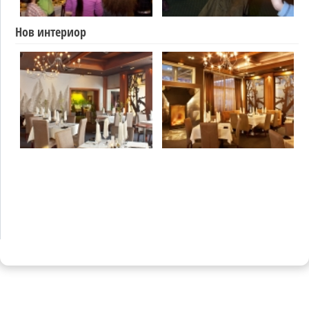
Нов интериор