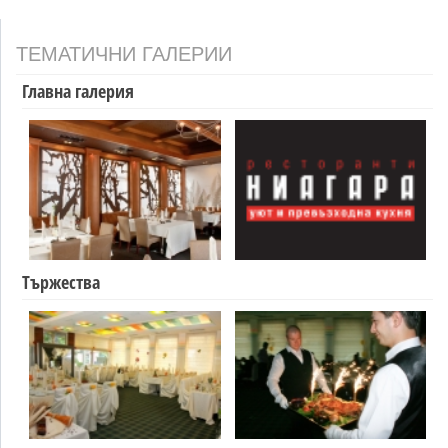
ТЕМАТИЧНИ ГАЛЕРИИ
Главна галерия
Тържества