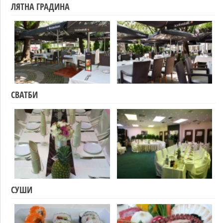
ЛЯТНА ГРАДИНА
СВАТБИ
СУШИ