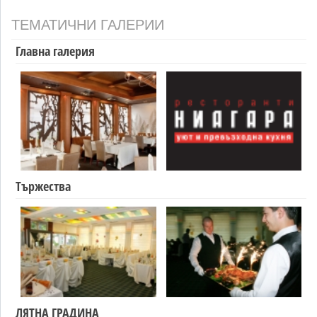
ТЕМАТИЧНИ ГАЛЕРИИ
Главна галерия
Тържества
ЛЯТНА ГРАДИНА