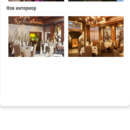
Нов интериор