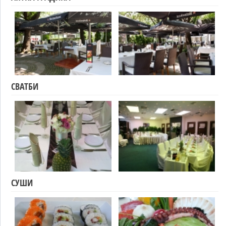
СВАТБИ
СУШИ