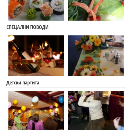
СПЕЦАЛНИ ПОВОДИ
Детски партита