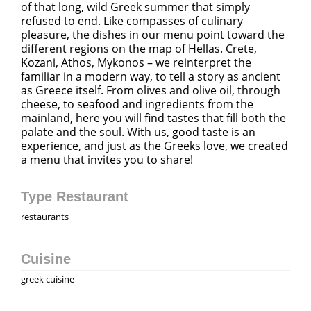
of that long, wild Greek summer that simply
refused to end. Like compasses of culinary
pleasure, the dishes in our menu point toward the
different regions on the map of Hellas. Crete,
Kozani, Athos, Mykonos – we reinterpret the
familiar in a modern way, to tell a story as ancient
as Greece itself. From olives and olive oil, through
cheese, to seafood and ingredients from the
mainland, here you will find tastes that fill both the
palate and the soul. With us, good taste is an
experience, and just as the Greeks love, we created
a menu that invites you to share!
Type Restaurant
restaurants
Cuisine
greek cuisine