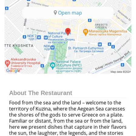
Open map
About The Restaurant
Food from the sea and the land – welcome to the
territory of Kuzina, where the Aegean Sea caresses
the shores of the gods to serve Greece on a plate.
Familiar or distant, from the sea or from the land,
here we present dishes that capture in their flavors
the sun, the laughter, the legends, and the stories