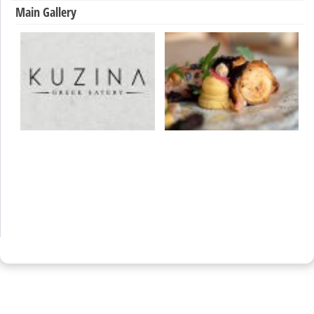
Main Gallery