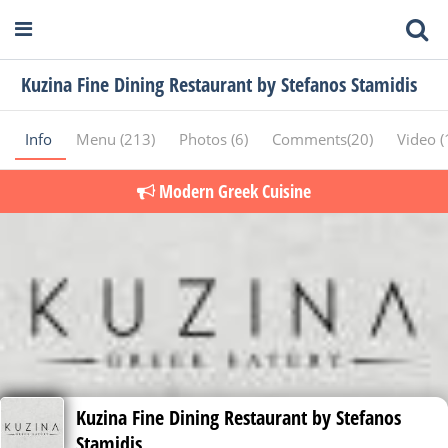
Kuzina Fine Dining Restaurant by Stefanos Stamidis
Info
Menu (213)
Photos (6)
Comments(20)
Video (
Modern Greek Cuisine
Kuzina Fine Dining Restaurant by Stefanos
Stamidis