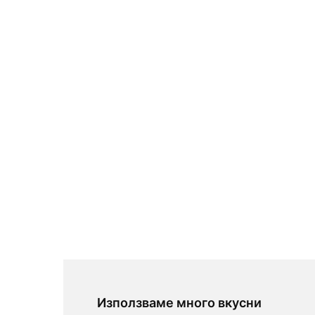
Използваме много вкусни