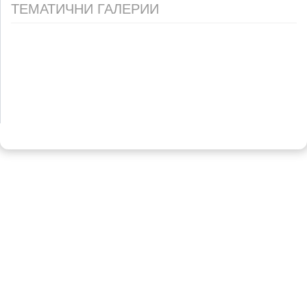
ТЕМАТИЧНИ ГАЛЕРИИ