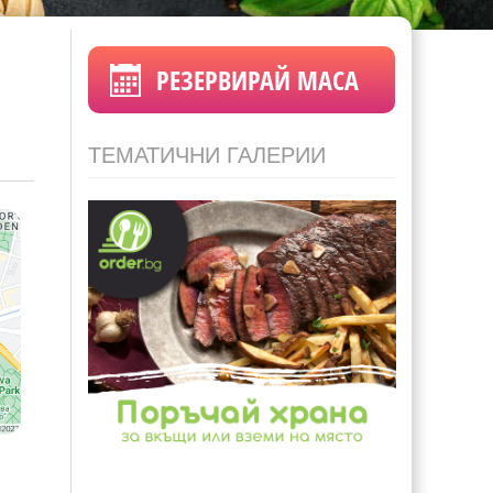
РЕЗЕРВИРАЙ МАСА
ТЕМАТИЧНИ ГАЛЕРИИ