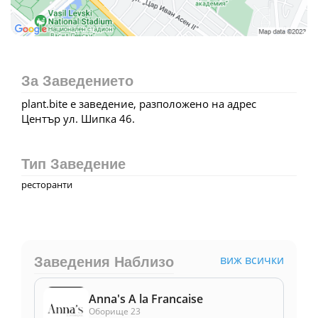
За Заведението
plant.bite е заведение, разположено на адрес
Център ул. Шипка 46.
Тип Заведение
ресторанти
виж всички
Заведения Наблизо
Anna's A la Francaise
Оборище 23