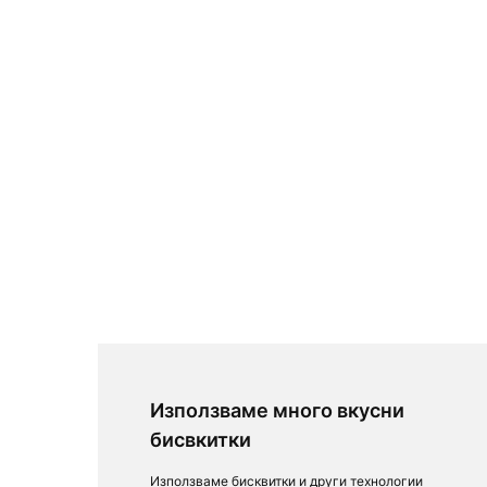
Използваме много вкусни
бисвкитки
Използваме бисквитки и други технологии