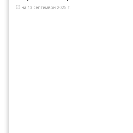
на 13 септември 2025 г.