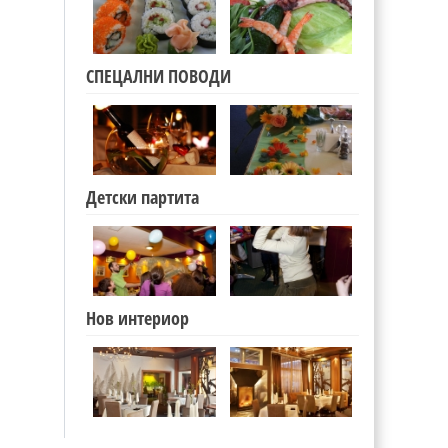
СПЕЦАЛНИ ПОВОДИ
Детски партита
Нов интериор