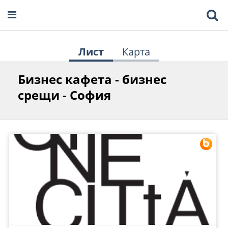
Лист
Карта
Бизнес кафета - бизнес
срещи - София