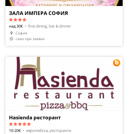
ЗАЛА ИМПЕРА СОФИЯ
над 30€
•
fine dining, bar & dinner
София
само при заявка
Hasienda ресторант
10-20€
•
европейска, ресторанти