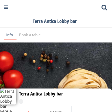
Terra Antica Lobby bar
Info
Book a table
Terra Antica Lobby bar