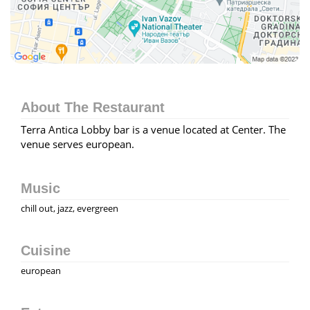
About The Restaurant
Terra Antica Lobby bar is a venue located at Center. The
venue serves european.
Music
chill out, jazz, evergreen
Cuisine
european