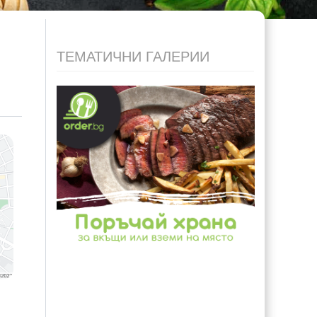
ТЕМАТИЧНИ ГАЛЕРИИ